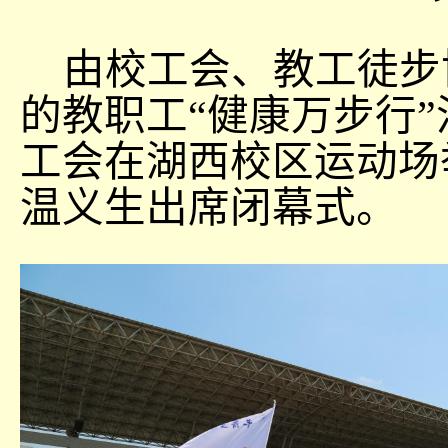
由校工会、教工徒步
的教职工“健康万步行”
工会在湖西校区运动场
温义生出席闭幕式。