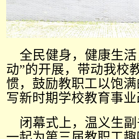
全民健身，健康生活
动”的开展，带动我校
惯，鼓励教职工以饱满
写新时期学校教育事业
闭幕式上，温义生副
一起为第三届教职工趣