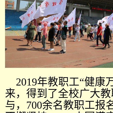
2019年教职工“健康
来，得到了全校广大教
与，700余名教职工