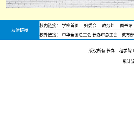
校内链接：
学校首页
妇委会
教务处
图书馆
友情链接
校外链接：
中华全国总工会
长春市总工会
教育
版权所有:长春工程学院工
累计流